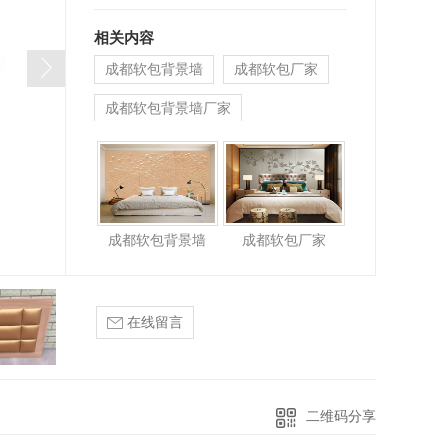
相关内容
落叶满福
成都软包背景墙
成都软包厂家
成都软包背景墙厂家
成都软包背景墙
成都软包厂家
在线留言
二维码分享