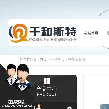
网站首页
网站首页
当前位置：
首页
>
产品中心
>
软包背景墙
产品中心
PRODUCT
硬包背景墙