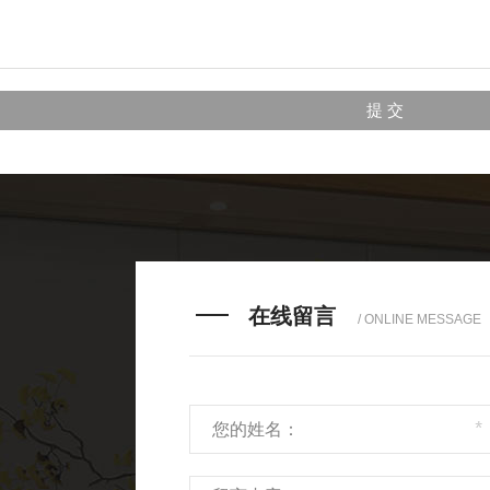
在线留言
/ ONLINE MESSAGE