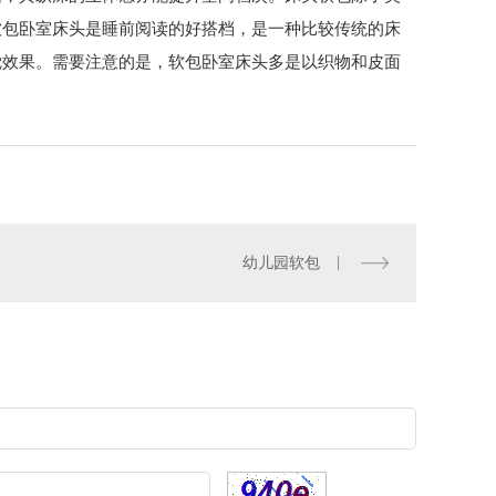
软包卧室床头是睡前阅读的好搭档，是一种比较传统的床
觉效果。需要注意的是，软包卧室床头多是以织物和皮面
幼儿园软包